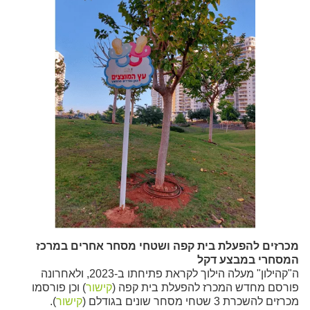
מכרזים להפעלת בית קפה ושטחי מסחר אחרים במרכז
המסחרי במבצע דקל
ה"קהילון" מעלה הילוך לקראת פתיחתו ב-2023, ולאחרונה
פורסם מחדש המכרז להפעלת בית קפה (
קישור
) וכן פורסמו
מכרזים להשכרת 3 שטחי מסחר שונים בגודלם (
קישור
).