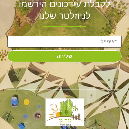
לקבלת עידכונים הירשמו
לניוזלטר שלנו
שליחה