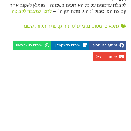
לקבלת עדכונים על כל האירועים בשכונה – מומלץ לעקוב אחר
קבוצת הפייסבוק "נוה גן פתח תקוה" –
לחצו למעבר לקבוצה.
גמלאים
,
מטוסים
,
מתנ"ס
,
נוה גן
,
פתח תקוה
,
שכונה
שיתוף בפייסבוק
שיתוף בלינקאדין
שיתוף בוואטסאפ
שיתוף בבמייל