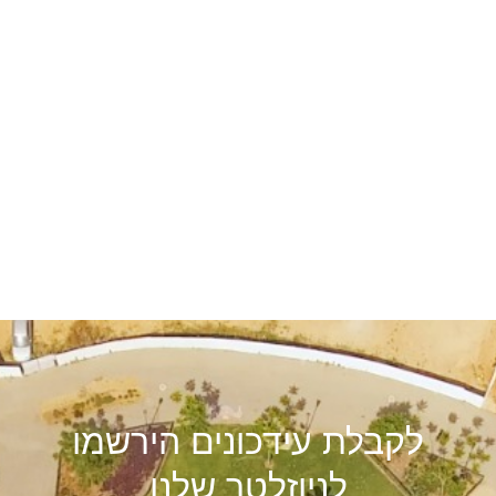
לקבלת עידכונים הירשמו
לניוזלטר שלנו